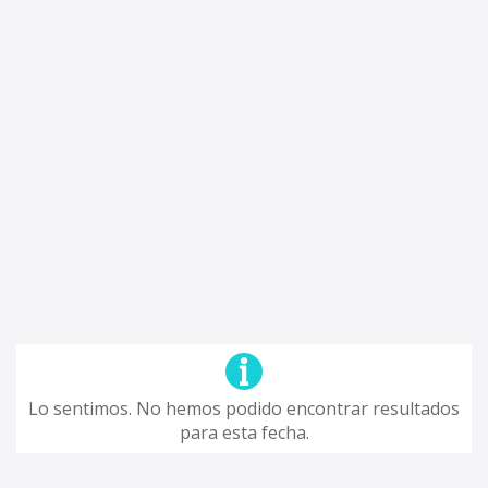
Lo sentimos. No hemos podido encontrar resultados
para esta fecha.