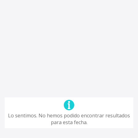
Lo sentimos. No hemos podido encontrar resultados
para esta fecha.