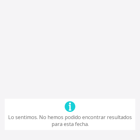
Lo sentimos. No hemos podido encontrar resultados
para esta fecha.