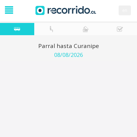
en
Parral hasta Curanipe
08/08/2026