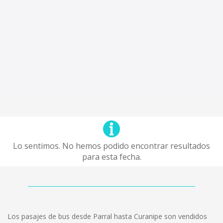
Lo sentimos. No hemos podido encontrar resultados
para esta fecha.
Los pasajes de bus desde Parral hasta Curanipe son vendidos