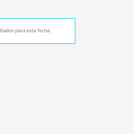
tados para esta fecha.