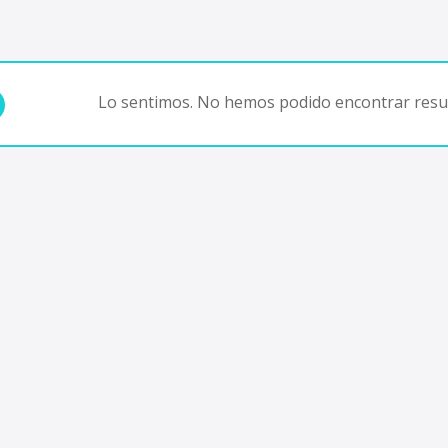
Lo sentimos. No hemos podido encontrar resul