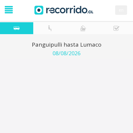
en
Panguipulli hasta Lumaco
08/08/2026