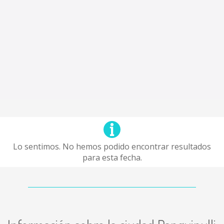
Lo sentimos. No hemos podido encontrar resultados
para esta fecha.