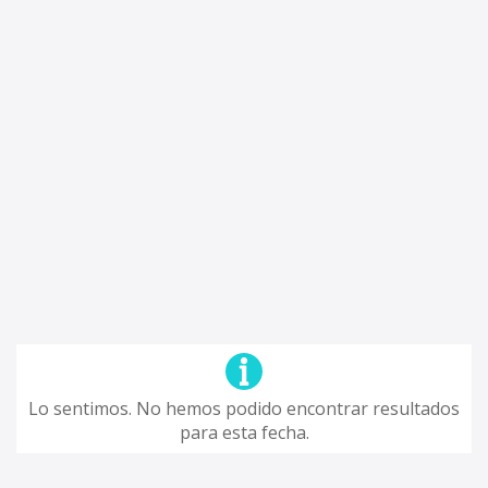
Lo sentimos. No hemos podido encontrar resultados
para esta fecha.