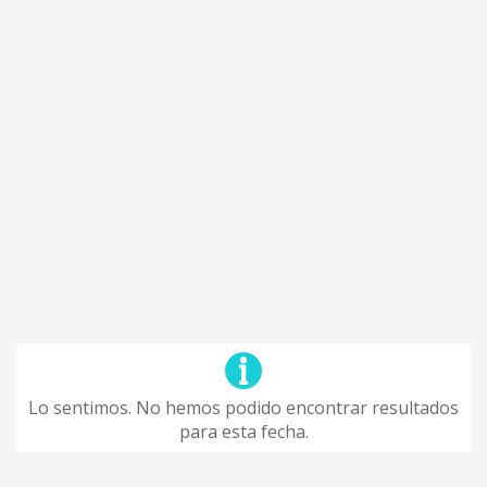
Lo sentimos. No hemos podido encontrar resultados
para esta fecha.