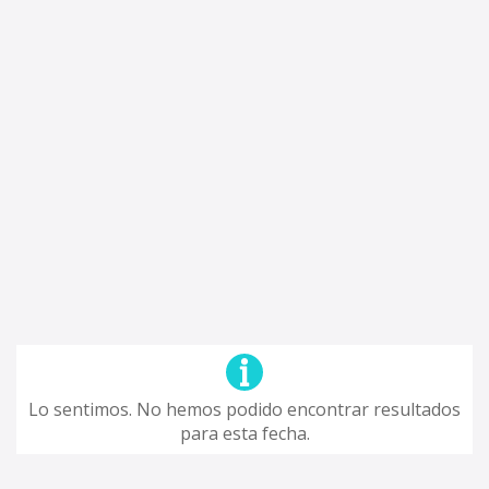
Lo sentimos. No hemos podido encontrar resultados
para esta fecha.