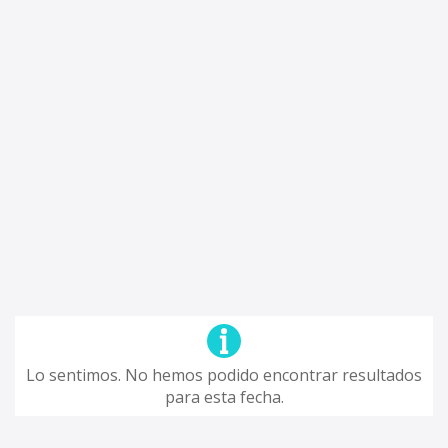
Lo sentimos. No hemos podido encontrar resultados
para esta fecha.