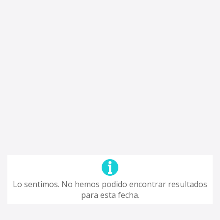
Lo sentimos. No hemos podido encontrar resultados
para esta fecha.