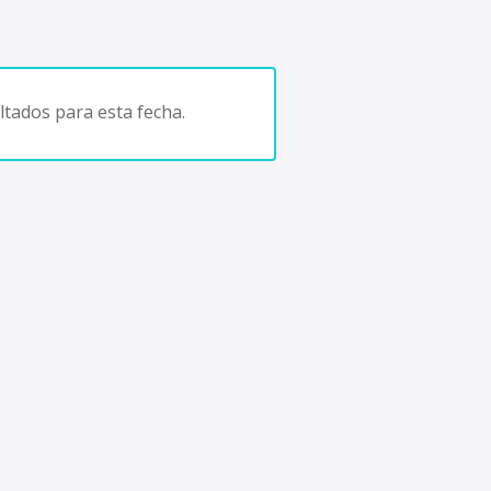
tados para esta fecha.