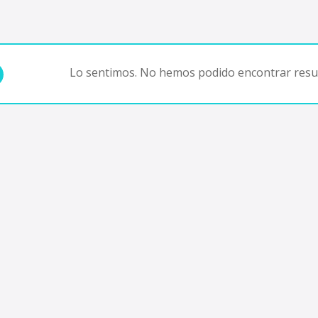
Lo sentimos. No hemos podido encontrar resul