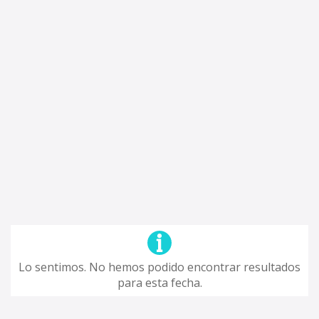
Lo sentimos. No hemos podido encontrar resultados
para esta fecha.