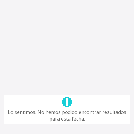
Lo sentimos. No hemos podido encontrar resultados
para esta fecha.