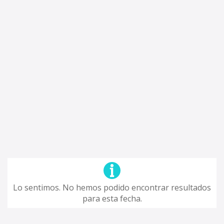
Lo sentimos. No hemos podido encontrar resultados
para esta fecha.