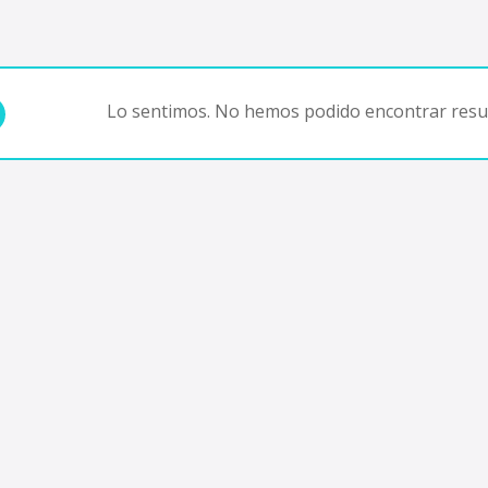
Lo sentimos. No hemos podido encontrar resul