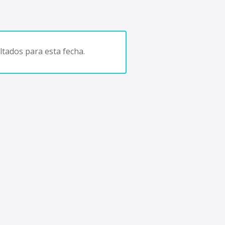
tados para esta fecha.