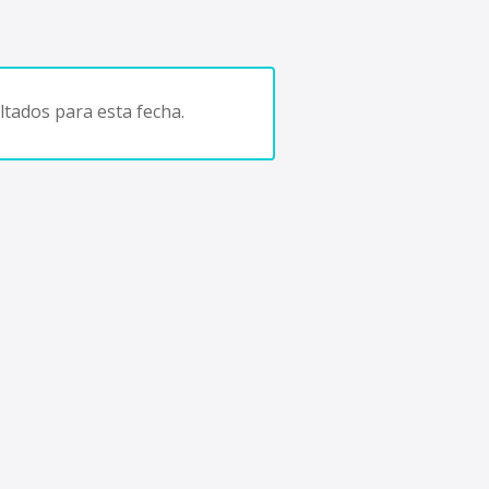
tados para esta fecha.