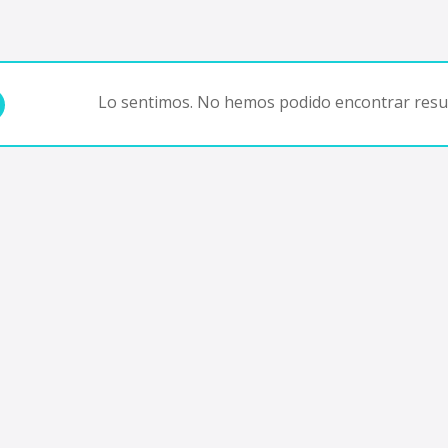
Lo sentimos. No hemos podido encontrar resul