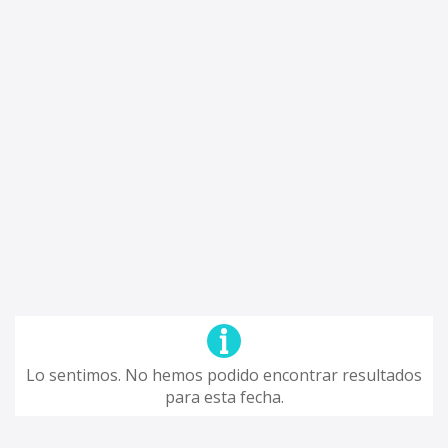
Lo sentimos. No hemos podido encontrar resultados
para esta fecha.