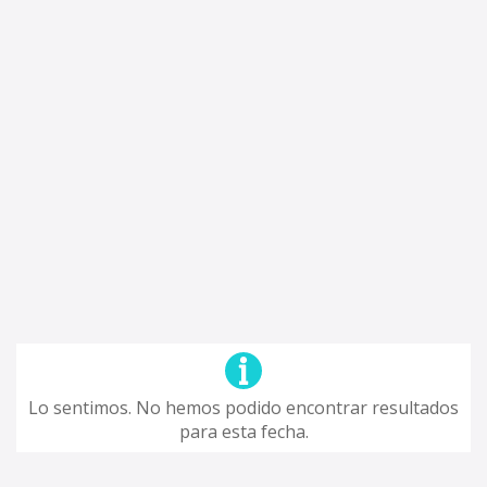
Lo sentimos. No hemos podido encontrar resultados
para esta fecha.