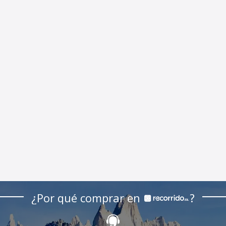
¿Por qué comprar en
?