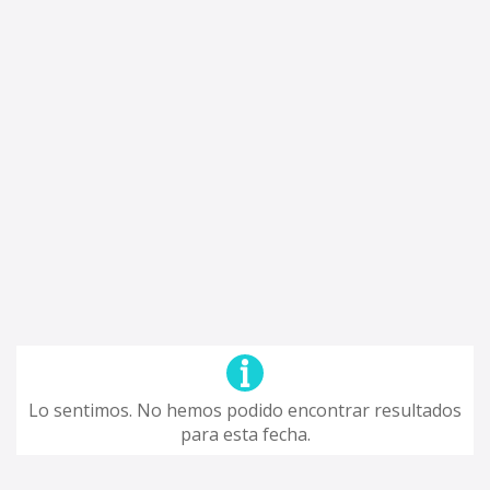
Lo sentimos. No hemos podido encontrar resultados
para esta fecha.