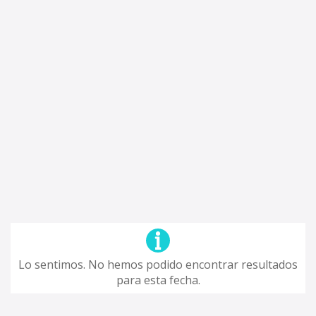
Lo sentimos. No hemos podido encontrar resultados
para esta fecha.