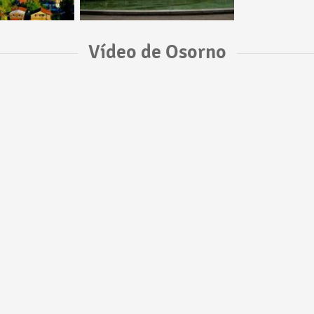
Vídeo de Osorno