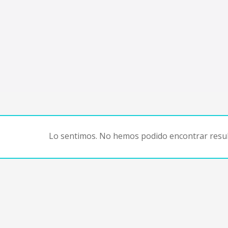
Lo sentimos. No hemos podido encontrar resul