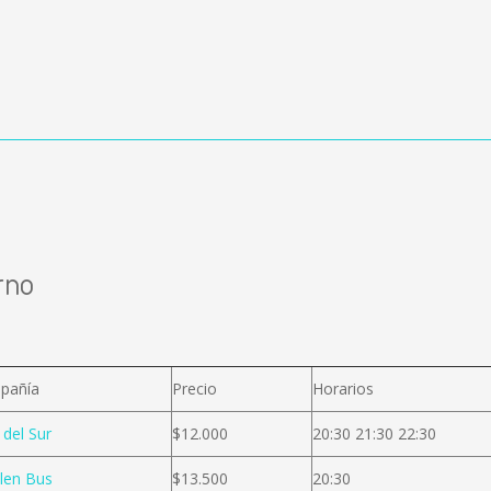
rno
pañía
Precio
Horarios
 del Sur
$12.000
20:30 21:30 22:30
len Bus
$13.500
20:30