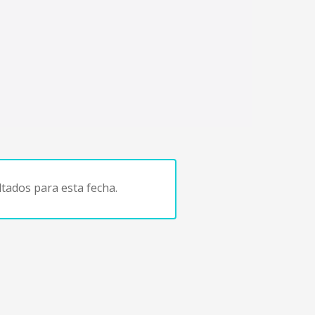
tados para esta fecha.