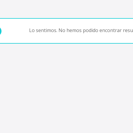
Lo sentimos. No hemos podido encontrar resul