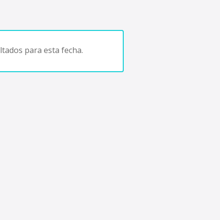
tados para esta fecha.