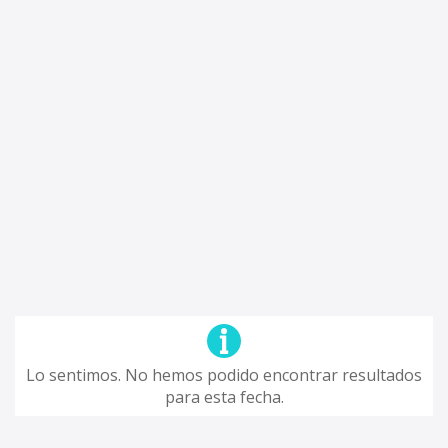
Lo sentimos. No hemos podido encontrar resultados
para esta fecha.