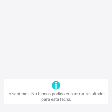
Lo sentimos. No hemos podido encontrar resultados
para esta fecha.