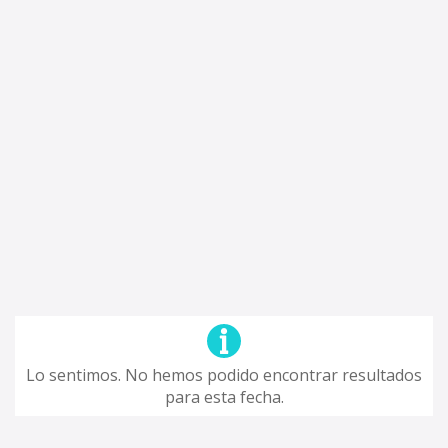
Lo sentimos. No hemos podido encontrar resultados
para esta fecha.