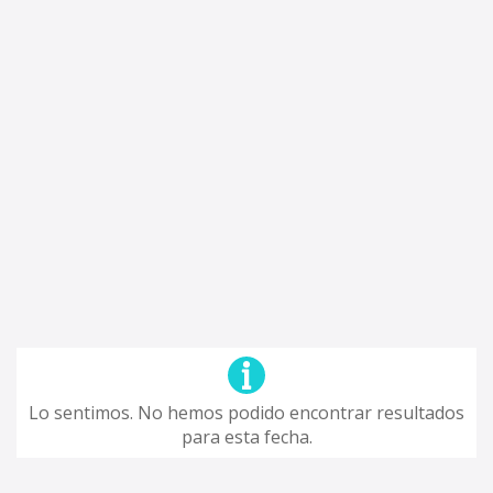
Lo sentimos. No hemos podido encontrar resultados
para esta fecha.