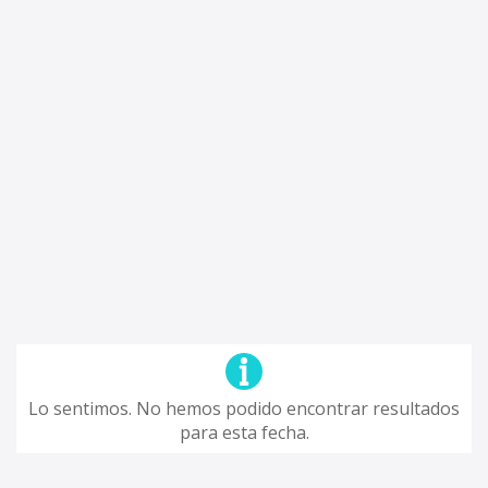
Lo sentimos. No hemos podido encontrar resultados
para esta fecha.