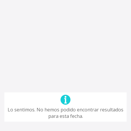
Lo sentimos. No hemos podido encontrar resultados
para esta fecha.