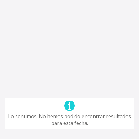
Lo sentimos. No hemos podido encontrar resultados
para esta fecha.