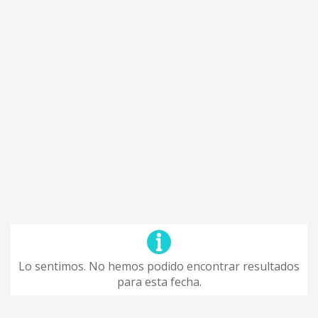
Lo sentimos. No hemos podido encontrar resultados
para esta fecha.