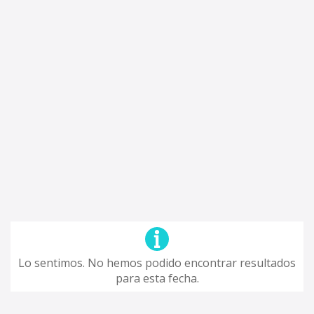
Lo sentimos. No hemos podido encontrar resultados
para esta fecha.