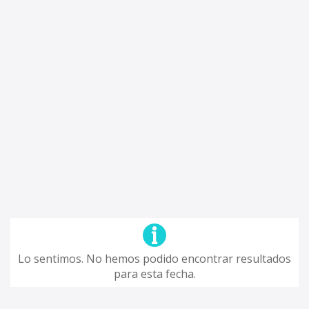
Lo sentimos. No hemos podido encontrar resultados
para esta fecha.