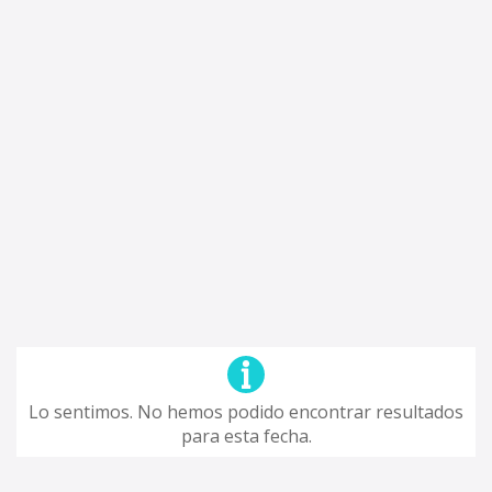
Lo sentimos. No hemos podido encontrar resultados
para esta fecha.