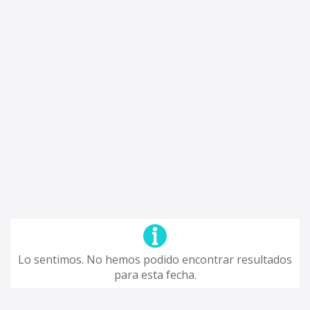
Lo sentimos. No hemos podido encontrar resultados
para esta fecha.