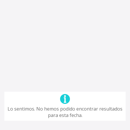
Lo sentimos. No hemos podido encontrar resultados
para esta fecha.