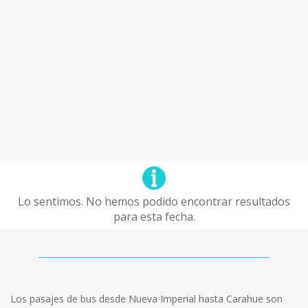
Lo sentimos. No hemos podido encontrar resultados
para esta fecha.
Los pasajes de bus desde Nueva Imperial hasta Carahue son