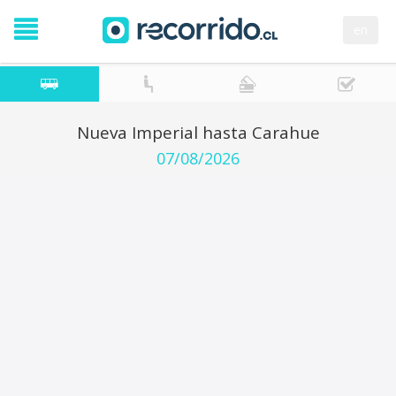
en
Nueva Imperial hasta Carahue
07/08/2026