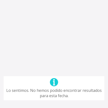
Lo sentimos. No hemos podido encontrar resultados
para esta fecha.