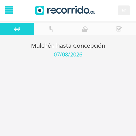
en
Mulchén hasta Concepción
07/08/2026