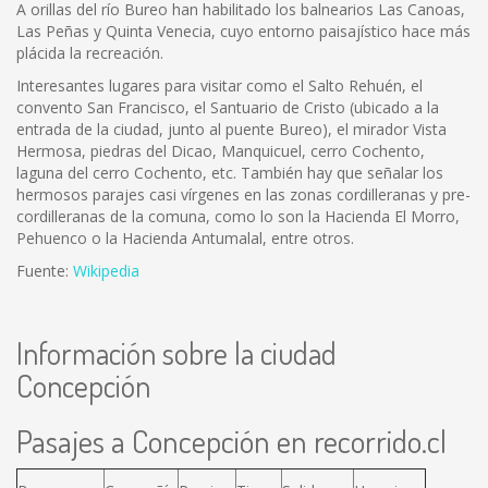
A orillas del río Bureo han habilitado los balnearios Las Canoas,
Las Peñas y Quinta Venecia, cuyo entorno paisajístico hace más
plácida la recreación.
Interesantes lugares para visitar como el Salto Rehuén, el
convento San Francisco, el Santuario de Cristo (ubicado a la
entrada de la ciudad, junto al puente Bureo), el mirador Vista
Hermosa, piedras del Dicao, Manquicuel, cerro Cochento,
laguna del cerro Cochento, etc. También hay que señalar los
hermosos parajes casi vírgenes en las zonas cordilleranas y pre-
cordilleranas de la comuna, como lo son la Hacienda El Morro,
Pehuenco o la Hacienda Antumalal, entre otros.
Fuente:
Wikipedia
Información sobre la ciudad
Concepción
Pasajes a Concepción en recorrido.cl