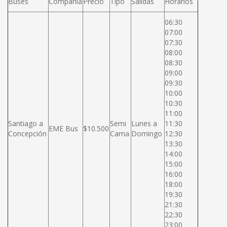
Buses
Compañía
Precio
Tipo
Salidas
Horarios
06:30
07:00
07:30
08:00
08:30
09:00
09:30
10:00
10:30
11:00
Santiago a
Semi
Lunes a
11:30
EME Bus
$10.500
Concepción
Cama
Domingo
12:30
13:30
14:00
15:00
16:00
18:00
19:30
21:30
22:30
23:00