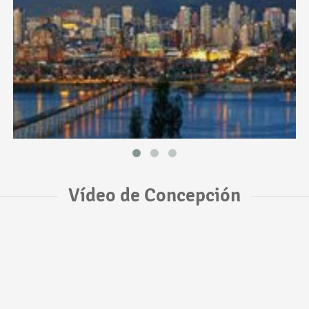
Vídeo de Concepción