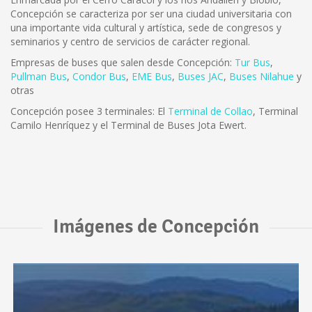
Concepción se caracteriza por ser una ciudad universitaria con
una importante vida cultural y artística, sede de congresos y
seminarios y centro de servicios de carácter regional.
Empresas de buses que salen desde Concepción:
Tur Bus
,
Pullman Bus
,
Condor Bus
,
EME Bus
,
Buses JAC
,
Buses Nilahue
y
otras
Concepción posee 3 terminales: El
Terminal de Collao
, Terminal
Camilo Henríquez y el Terminal de Buses Jota Ewert.
Imágenes de Concepción