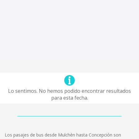
Lo sentimos. No hemos podido encontrar resultados
para esta fecha.
Los pasajes de bus desde Mulchén hasta Concepción son