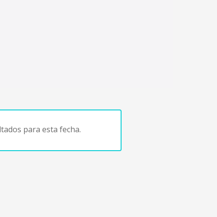
tados para esta fecha.