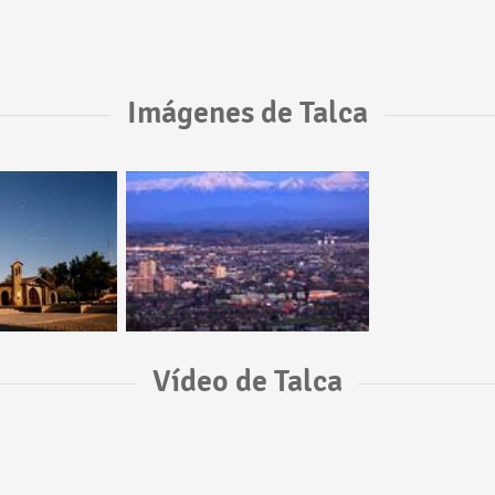
Imágenes de Talca
Vídeo de Talca