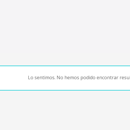
Lo sentimos. No hemos podido encontrar resul