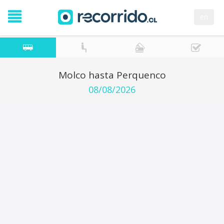
en
Molco hasta Perquenco
08/08/2026