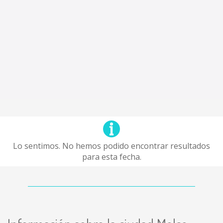
Lo sentimos. No hemos podido encontrar resultados
para esta fecha.