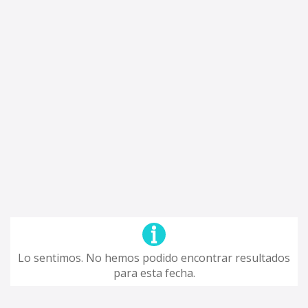
Lo sentimos. No hemos podido encontrar resultados
para esta fecha.