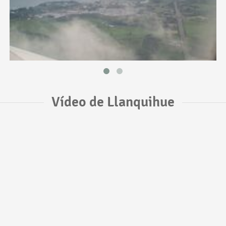
Vídeo de Llanquihue