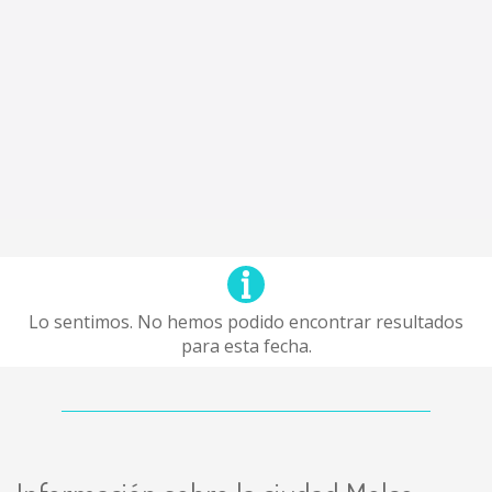
Lo sentimos. No hemos podido encontrar resultados
para esta fecha.