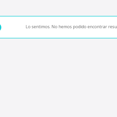
Lo sentimos. No hemos podido encontrar resul