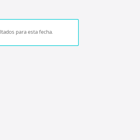
tados para esta fecha.