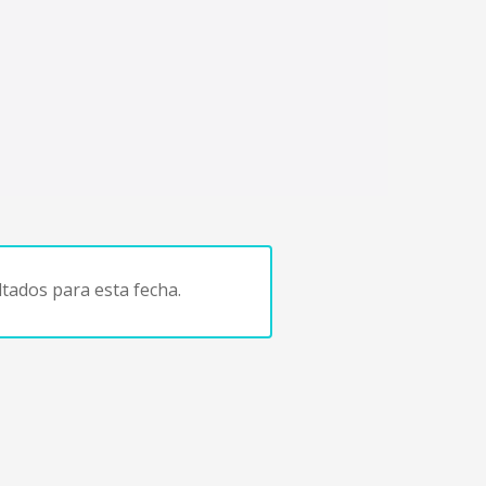
tados para esta fecha.