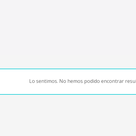
Lo sentimos. No hemos podido encontrar resul