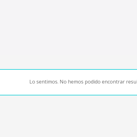
Lo sentimos. No hemos podido encontrar resul