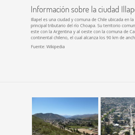
Información sobre la ciudad Illap
Illapel es una ciudad y comuna de Chile ubicada en la R
principal tributario del río Choapa. Su territorio co
este con la Argentina y al oeste con la comuna de Ca
continental chileno, el cual alcanza los 90 km de anch
Fuente: Wikipedia