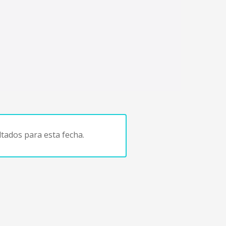
tados para esta fecha.