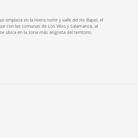
emplaza en la rivera norte y valle del río Illapel, el
l sur con las comunas de Los Vilos y Salamanca, al
se ubica en la zona más angosta del territorio