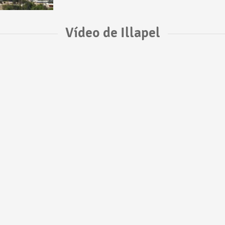
Vídeo de Illapel