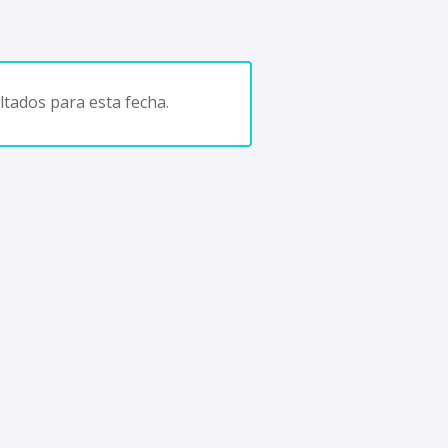
tados para esta fecha.