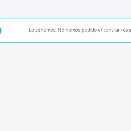
Lo sentimos. No hemos podido encontrar resul