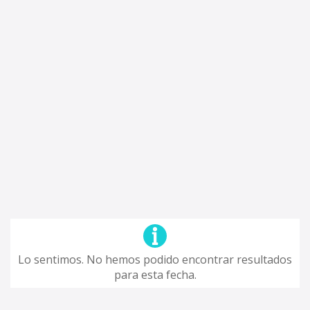
Lo sentimos. No hemos podido encontrar resultados
para esta fecha.