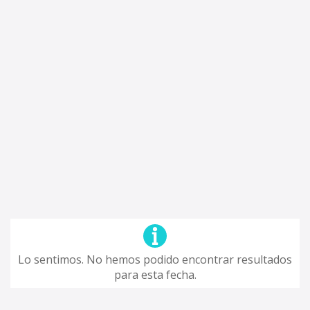
Lo sentimos. No hemos podido encontrar resultados
para esta fecha.